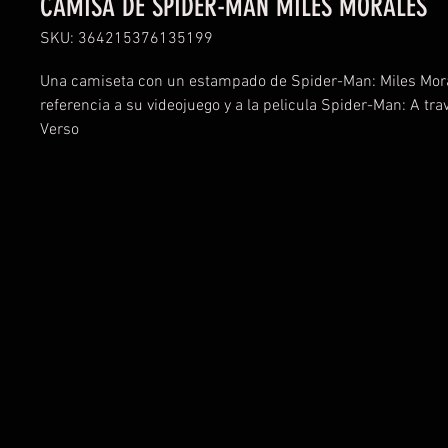
CAMISA DE SPIDER-MAN MILES MORALES
SKU: 364215376135199
Una camiseta con un estampado de Spider-Man: Miles Mora
referencia a su videojuego y a la pelicula Spider-Man: A tra
Verso 