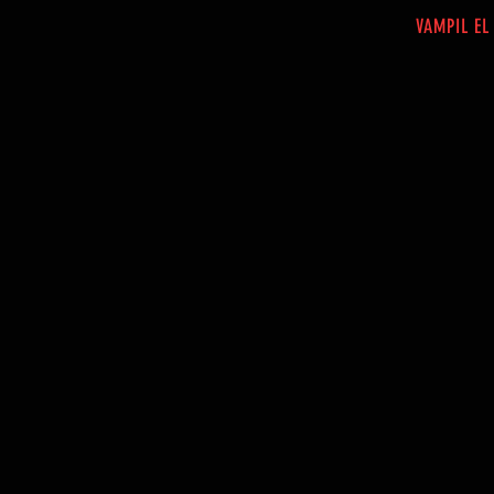
VAMPIL EL